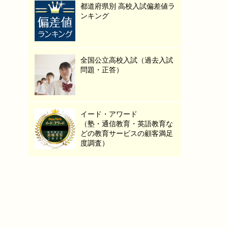
都道府県別 高校入試偏差値ラ
ンキング
全国公立高校入試（過去入試
問題・正答）
イード・アワード
（塾・通信教育・英語教育な
どの教育サービスの顧客満足
度調査）