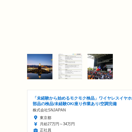
「未経験から始めるモクモク検品」ワイヤレスイヤホ
部品の検品/未経験OK/座り作業あり/空調完備
株式会社SNJAPAN
東京都
月給27万円～34万円
正社員