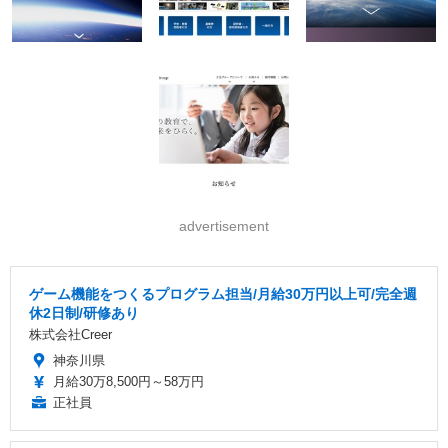
advertisement
ゲーム機能をつくるプログラム担当/月給30万円以上可/完全週
休2日制/研修あり
株式会社Creer
神奈川県
月給30万8,500円～58万円
正社員