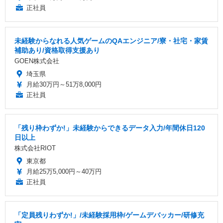
正社員
未経験からなれる人気ゲームのQAエンジニア/寮・社宅・家賃
補助あり/資格取得支援あり
GOEN株式会社
埼玉県
月給30万円～51万8,000円
正社員
「残り枠わずか!」未経験からできるデータ入力/年間休日120
日以上
株式会社RIOT
東京都
月給25万5,000円～40万円
正社員
「定員残りわずか!」/未経験採用枠/ゲームデバッカー/研修充