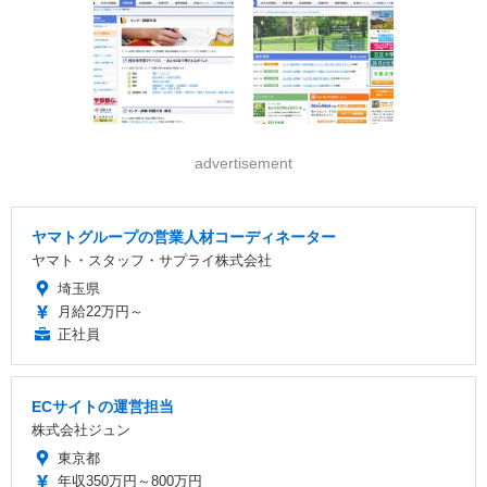
advertisement
ヤマトグループの営業人材コーディネーター
ヤマト・スタッフ・サプライ株式会社
埼玉県
月給22万円～
正社員
ECサイトの運営担当
株式会社ジュン
東京都
年収350万円～800万円