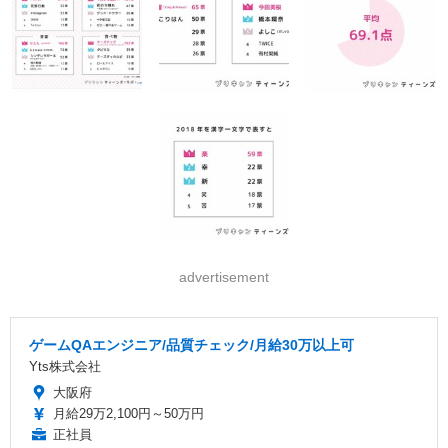
advertisement
ゲームQAエンジニア/品質チェック/月給30万以上可
Yts株式会社
大阪府
月給29万2,100円～50万円
正社員