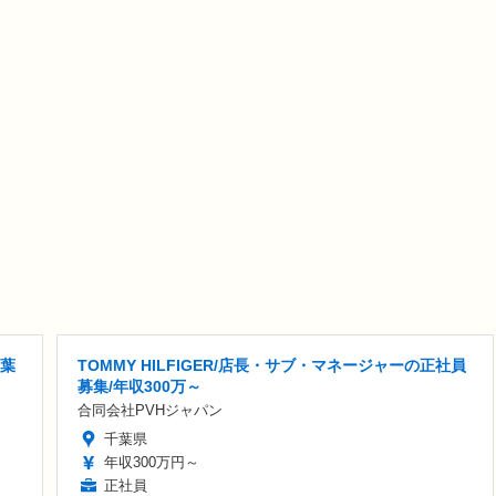
千葉
TOMMY HILFIGER/店長・サブ・マネージャーの正社員
募集/年収300万～
合同会社PVHジャパン
千葉県
年収300万円～
正社員