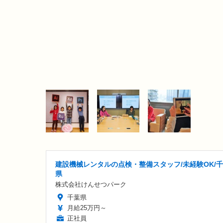
建設機械レンタルの点検・整備スタッフ/未経験OK/
県
株式会社けんせつパーク
千葉県
月給25万円～
正社員