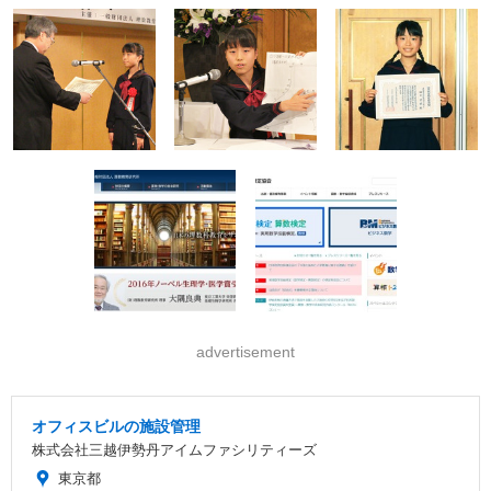
advertisement
オフィスビルの施設管理
株式会社三越伊勢丹アイムファシリティーズ
東京都