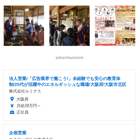
advertisement
法人営業/「広告業界で働こう!」未経験でも安心の教育体
制/20代が活躍中のエネルギッシュな職場/大阪府/大阪市北区
株式会社ルミナス
大阪府
月給29万円～
正社員
企画営業