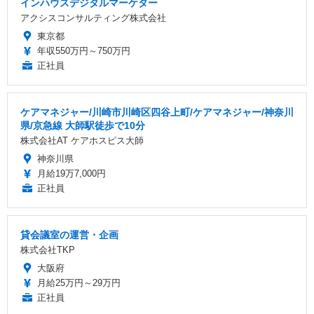
インハウスデジタルマーケター
アクシスコンサルティング株式会社
東京都
年収550万円～750万円
正社員
ケアマネジャー/川崎市川崎区四谷上町/ケアマネジャー/神奈川
県/京急線 大師駅徒歩で10分
株式会社AT ケアホスピス大師
神奈川県
月給19万7,000円
正社員
貸会議室の運営・企画
株式会社TKP
大阪府
月給25万円～29万円
正社員