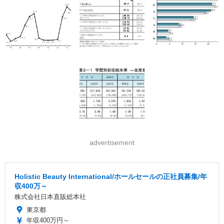
advertisement
Holistic Beauty International/ホールセールの正社員募集/年
収400万～
株式会社日本直販総本社
東京都
年収400万円～