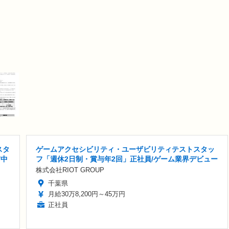
スタ
ゲームアクセシビリティ・ユーザビリティテストスタッ
/中
フ「週休2日制・賞与年2回」正社員/ゲーム業界デビュー
株式会社RIOT GROUP
千葉県
月給30万8,200円～45万円
正社員