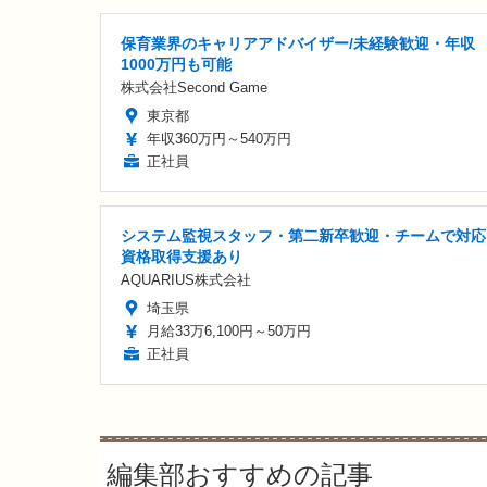
保育業界のキャリアアドバイザー/未経験歓迎・年収
1000万円も可能
株式会社Second Game
東京都
年収360万円～540万円
正社員
システム監視スタッフ・第二新卒歓迎・チームで対応
資格取得支援あり
AQUARIUS株式会社
埼玉県
月給33万6,100円～50万円
正社員
編集部おすすめの記事