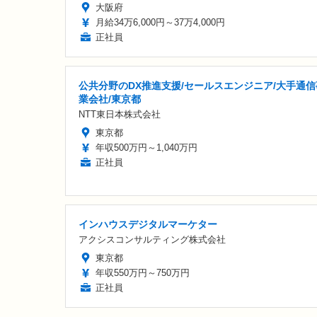
大阪府
月給34万6,000円～37万4,000円
正社員
公共分野のDX推進支援/セールスエンジニア/大手通信
業会社/東京都
NTT東日本株式会社
東京都
年収500万円～1,040万円
正社員
インハウスデジタルマーケター
アクシスコンサルティング株式会社
東京都
年収550万円～750万円
正社員