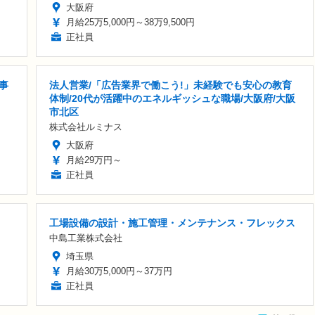
大阪府
月給25万5,000円～38万9,500円
正社員
事
法人営業/「広告業界で働こう!」未経験でも安心の教育
体制/20代が活躍中のエネルギッシュな職場/大阪府/大阪
市北区
株式会社ルミナス
大阪府
月給29万円～
正社員
工場設備の設計・施工管理・メンテナンス・フレックス
中島工業株式会社
埼玉県
月給30万5,000円～37万円
正社員