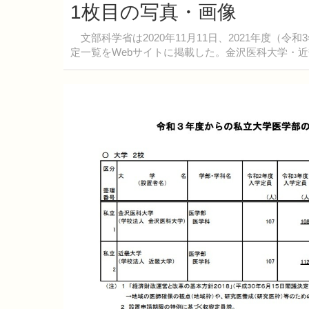
1枚目の写真・画像
文部科学省は2020年11月11日、2021年度（
定一覧をWebサイトに掲載した。金沢医科大学・