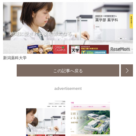
新潟薬科大学
この記事へ戻る
advertisement