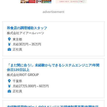
advertisement
和食店の調理補助スタッフ
株式会社アイアールハーツ
東京都
月給30万円～35万円
正社員
「まだ間に合う!」未経験からできるシステムエンジニア/年間
休日120日以上
株式会社RIOT GROUP
千葉県
月給27万5,000円～60万円
正社員