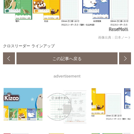
画像出典：日本ノート
クロスリーダー ラインアップ
この記事へ戻る
advertisement