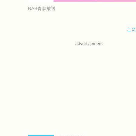
RAB青森放送
こ
advertisement