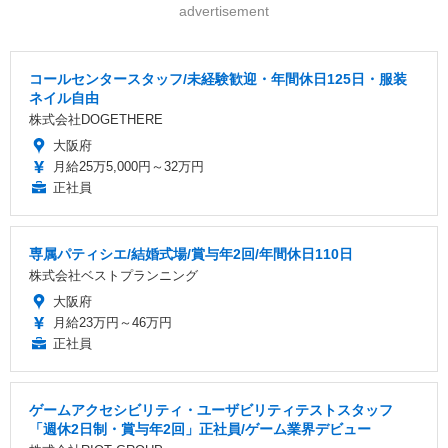
advertisement
コールセンタースタッフ/未経験歓迎・年間休日125日・服装
ネイル自由
株式会社DOGETHERE
大阪府
月給25万5,000円～32万円
正社員
専属パティシエ/結婚式場/賞与年2回/年間休日110日
株式会社ベストプランニング
大阪府
月給23万円～46万円
正社員
ゲームアクセシビリティ・ユーザビリティテストスタッフ
「週休2日制・賞与年2回」正社員/ゲーム業界デビュー