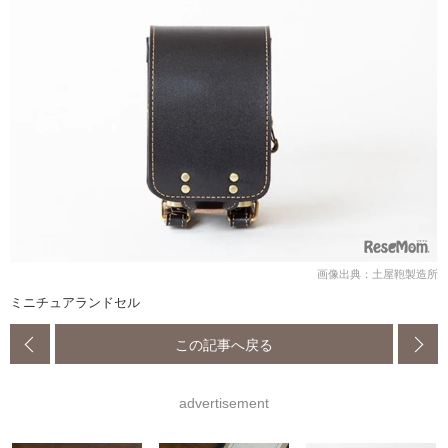
画像出典：土屋鞄製造所
ミニチュアランドセル
この記事へ戻る
advertisement