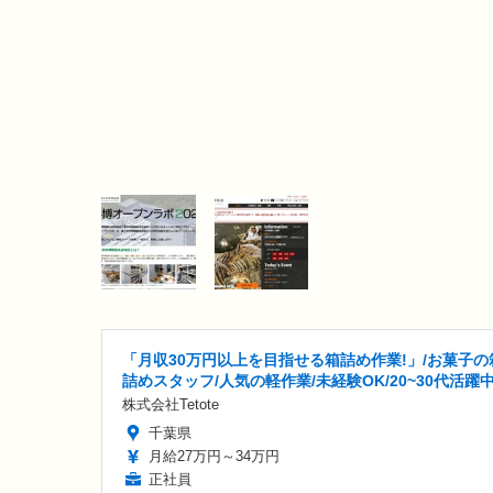
「月収30万円以上を目指せる箱詰め作業!」/お菓子の
詰めスタッフ/人気の軽作業/未経験OK/20~30代活躍
株式会社Tetote
千葉県
月給27万円～34万円
正社員