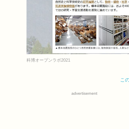
科博オープンラボ2021
こ
advertisement