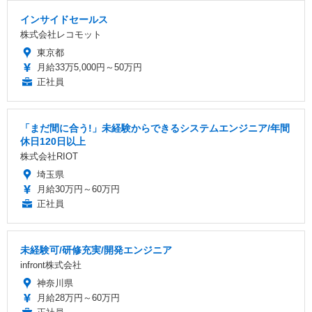
インサイドセールス
株式会社レコモット
東京都
月給33万5,000円～50万円
正社員
「まだ間に合う!」未経験からできるシステムエンジニア/年間
休日120日以上
株式会社RIOT
埼玉県
月給30万円～60万円
正社員
未経験可/研修充実/開発エンジニア
infront株式会社
神奈川県
月給28万円～60万円