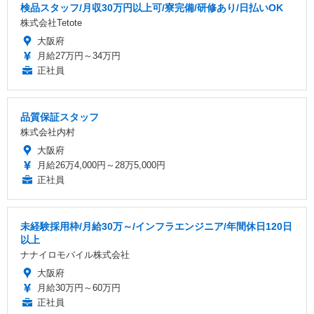
検品スタッフ/月収30万円以上可/寮完備/研修あり/日払いOK
株式会社Tetote
大阪府
月給27万円～34万円
正社員
品質保証スタッフ
株式会社内村
大阪府
月給26万4,000円～28万5,000円
正社員
未経験採用枠/月給30万～/インフラエンジニア/年間休日120日
以上
ナナイロモバイル株式会社
大阪府
月給30万円～60万円
正社員