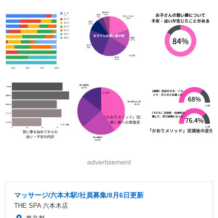
advertisement
マッサージ/六本木駅/社員募集/8月6日更新
THE SPA 六本木店