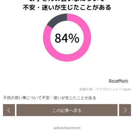
画像出典：ママプロジェクトJapan
子供の習い事について不安・迷いが生じたことがある
この記事へ戻る
advertisement