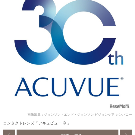
画像出典：ジョンソン・エンド・ジョンソン ビジョンケア カンパニー
コンタクトレンズ「アキュビュー ® 」