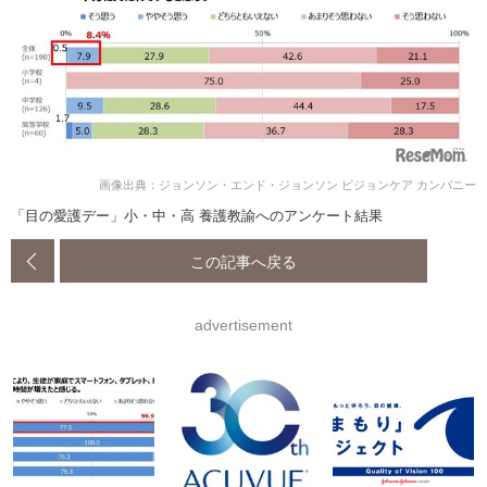
画像出典：ジョンソン・エンド・ジョンソン ビジョンケア カンパニー
「目の愛護デー」小・中・高 養護教諭へのアンケート結果
この記事へ戻る
advertisement