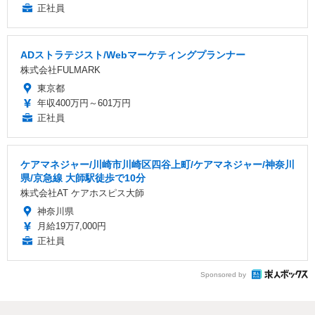
正社員
ADストラテジスト/Webマーケティングプランナー
株式会社FULMARK
東京都
年収400万円～601万円
正社員
ケアマネジャー/川崎市川崎区四谷上町/ケアマネジャー/神奈川
県/京急線 大師駅徒歩で10分
株式会社AT ケアホスピス大師
神奈川県
月給19万7,000円
正社員
Sponsored by