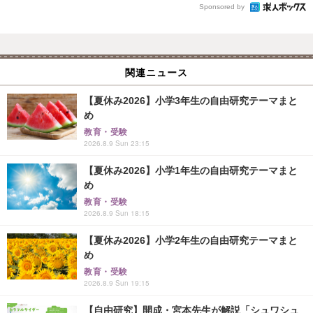
Sponsored by
関連ニュース
【夏休み2026】小学3年生の自由研究テーマまと
め
教育・受験
2026.8.9 Sun 23:15
【夏休み2026】小学1年生の自由研究テーマまと
め
教育・受験
2026.8.9 Sun 18:15
【夏休み2026】小学2年生の自由研究テーマまと
め
教育・受験
2026.8.9 Sun 19:15
【自由研究】開成・宮本先生が解説「シュワシュ