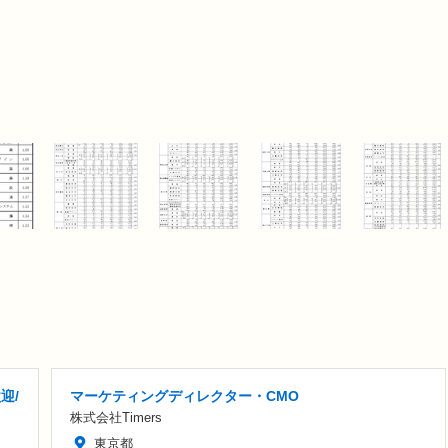
迎/
マーケティングディレクター・CMO
株式会社Timers
東京都