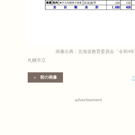
画像出典：北海道教育委員会「令和4
札幌市立
前の画像
advertisement