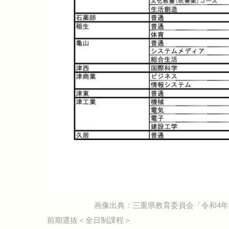
画像出典：三重県教育委員会「令和4
前期選抜＜全日制課程＞