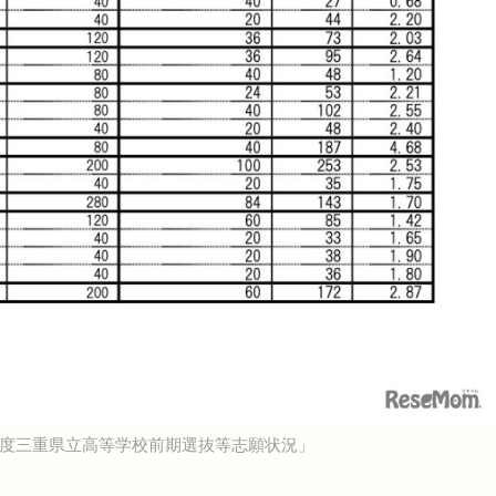
年度三重県立高等学校前期選抜等志願状況」