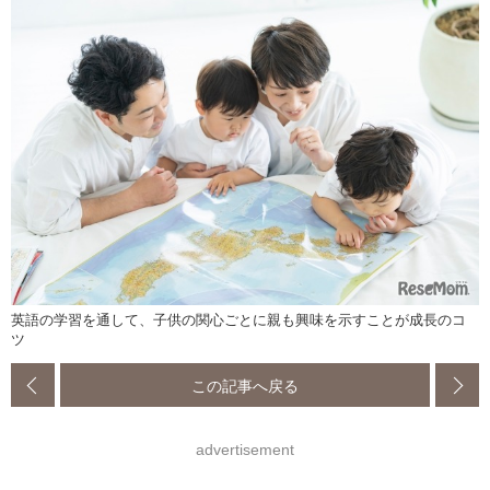
英語の学習を通して、子供の関心ごとに親も興味を示すことが成長のコ
ツ
この記事へ戻る
advertisement