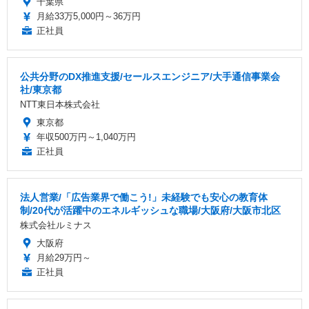
千葉県
月給33万5,000円～36万円
正社員
公共分野のDX推進支援/セールスエンジニア/大手通信事業会
社/東京都
NTT東日本株式会社
東京都
年収500万円～1,040万円
正社員
法人営業/「広告業界で働こう!」未経験でも安心の教育体
制/20代が活躍中のエネルギッシュな職場/大阪府/大阪市北区
株式会社ルミナス
大阪府
月給29万円～
正社員