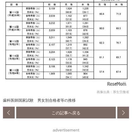
画像出典：厚生労働省
歯科医師国家試験 男女別合格者等の推移
この記事へ戻る
advertisement