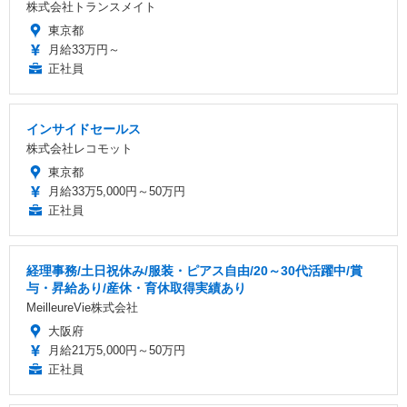
株式会社トランスメイト
東京都
月給33万円～
正社員
インサイドセールス
株式会社レコモット
東京都
月給33万5,000円～50万円
正社員
経理事務/土日祝休み/服装・ピアス自由/20～30代活躍中/賞
与・昇給あり/産休・育休取得実績あり
MeilleureVie株式会社
大阪府
月給21万5,000円～50万円
正社員