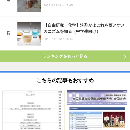
2022.8.22 Mon 12:45
【自由研究・化学】洗剤がよごれを落とすメ
カニズムを知る（中学生向け）
2018.7.25 Wed 16:15
ランキングをもっと見る
こちらの記事もおすすめ