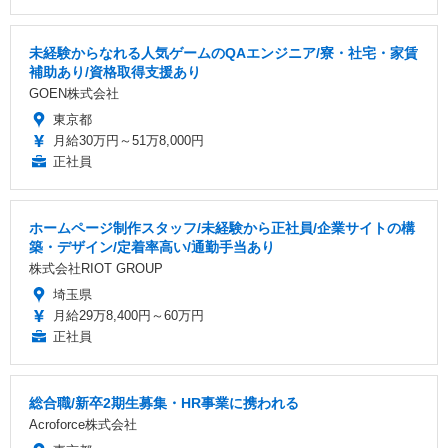
未経験からなれる人気ゲームのQAエンジニア/寮・社宅・家賃
補助あり/資格取得支援あり
GOEN株式会社
東京都
月給30万円～51万8,000円
正社員
ホームページ制作スタッフ/未経験から正社員/企業サイトの構
築・デザイン/定着率高い/通勤手当あり
株式会社RIOT GROUP
埼玉県
月給29万8,400円～60万円
正社員
総合職/新卒2期生募集・HR事業に携われる
Acroforce株式会社