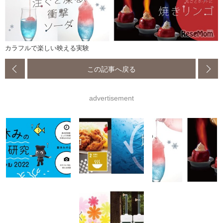
カラフルで楽しい映える実験
この記事へ戻る
advertisement