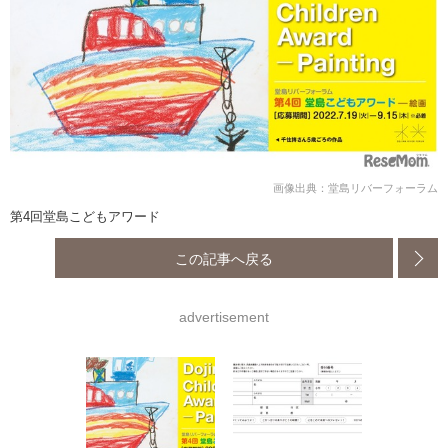
画像出典：堂島リバーフォーラム
第4回堂島こどもアワード
この記事へ戻る
advertisement