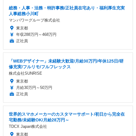
総務・人事・法務・特許事務/正社員在宅あり・福利厚生充実
人事総務小川町
マンパワーグループ株式会社
東京都
年収288万円～468万円
正社員
「WEBデザイナー」未経験大歓迎/月給30万円/年休125日/研
修充実/フルリモ/フルフレックス
株式会社SUNRISE
東京都
月給30万円～50万円
正社員
世界的スマホメーカーのカスタマーサポート/初日から完全在
宅勤務/未経験OK/月給28万円～
TDCX Japan株式会社
東京都