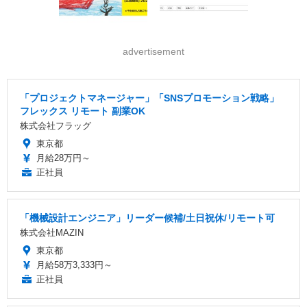
advertisement
「プロジェクトマネージャー」「SNSプロモーション戦略」
フレックス リモート 副業OK
株式会社フラッグ
東京都
月給28万円～
正社員
「機械設計エンジニア」リーダー候補/土日祝休/リモート可
株式会社MAZIN
東京都
月給58万3,333円～
正社員