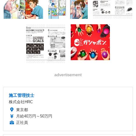
advertisement
施工管理技士
株式会社HRC
東京都
月給40万円～50万円
正社員