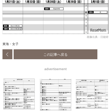
画像出典：日能研
東海・女子
この記事へ戻る
advertisement