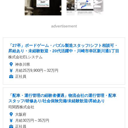
advertisement
「27卒」ボードゲーム・パズル製造スタッフ/シフト相談可・
昇給あり・未経験歓迎・20代活躍中・川崎市幸区新川通1丁目
株式会社ELシステム
神奈川県
月給25万9,900円～32万円
正社員
「配車・運行管理の経験者優遇」物流会社の運行管理・配車
スタッフ/研修あり/社会保険完備/未経験歓迎/昇給あり
司関西株式会社
大阪府
月給30万円～35万円
正社員