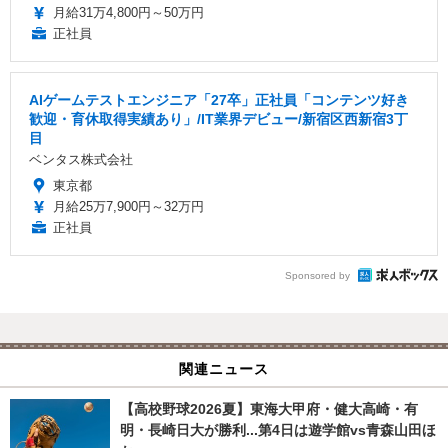
月給31万4,800円～50万円
正社員
AIゲームテストエンジニア「27卒」正社員「コンテンツ好き
歓迎・育休取得実績あり」/IT業界デビュー/新宿区西新宿3丁
目
ベンタス株式会社
東京都
月給25万7,900円～32万円
正社員
Sponsored by
関連ニュース
【高校野球2026夏】東海大甲府・健大高崎・有
明・長崎日大が勝利...第4日は遊学館vs青森山田ほ