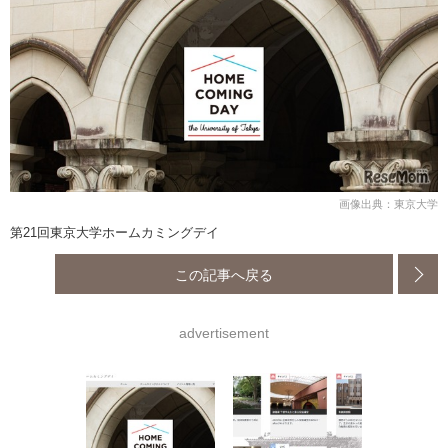
画像出典：東京大学
第21回東京大学ホームカミングデイ
この記事へ戻る
advertisement