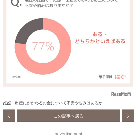
妊娠・出産にかかわるお金について不安や悩みはあるか
この記事へ戻る
advertisement