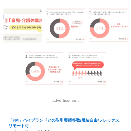
advertisement
「PM」ハイブランドとの取引実績多数/服装自由/フレックス,
リモート可