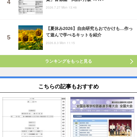
2026.7.27 Mon 13:46
【夏休み2026】自由研究もおでかけも…作っ
て遊んで学べるキットを紹介
2026.8.3 Mon 11:15
ランキングをもっと見る
こちらの記事もおすすめ