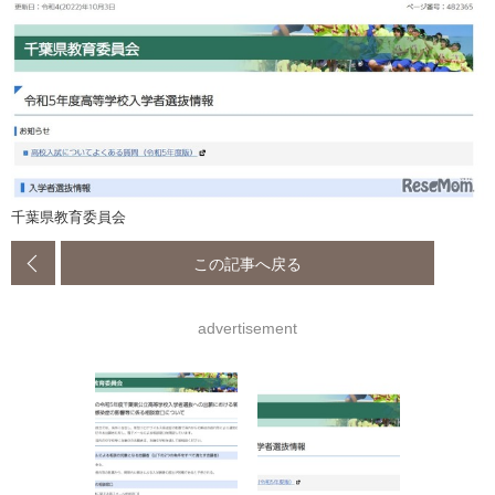
千葉県教育委員会
この記事へ戻る
advertisement