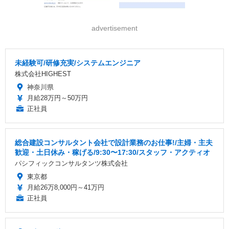
advertisement
未経験可/研修充実/システムエンジニア
株式会社HIGHEST
神奈川県
月給28万円～50万円
正社員
総合建設コンサルタント会社で設計業務のお仕事!/主婦・主夫
歓迎・土日休み・稼げる/9:30〜17:30/スタッフ・アクティオ
パシフィックコンサルタンツ株式会社
東京都
月給26万8,000円～41万円
正社員