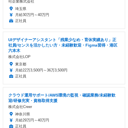
司企業株式会社
埼玉県
月給30万円～40万円
正社員
UIデザイナーアシスタント「残業少なめ・育休実績あり」正
社員/センスを活かしたい方・未経験歓迎・Figma習得・港区
六本木
株式会社LOP
東京都
月給22万3,500円～36万3,500円
正社員
クラウド運用サポート/AWS環境の監視・確認業務/未経験歓
迎/研修充実・資格取得支援
株式会社Creer
神奈川県
月給29万円～40万円
正社員