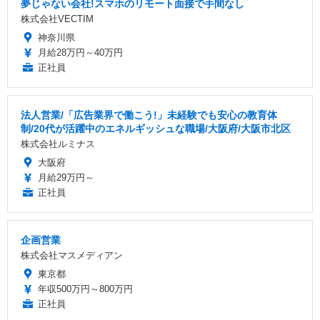
夢じゃない会社!スマホのリモート面接で手間なし
株式会社VECTIM
神奈川県
月給28万円～40万円
正社員
法人営業/「広告業界で働こう!」未経験でも安心の教育体
制/20代が活躍中のエネルギッシュな職場/大阪府/大阪市北区
株式会社ルミナス
大阪府
月給29万円～
正社員
企画営業
株式会社マスメディアン
東京都
年収500万円～800万円
正社員