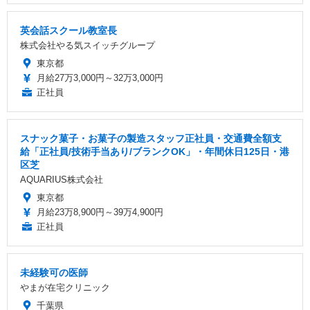
英会話スクール教室長
株式会社やる気スイッチグループ
東京都
月給27万3,000円～32万3,000円
正社員
スナック菓子・お菓子の製造スタッフ正社員・交通費全額支
給「正社員/技術手当あり/ブランクOK」・年間休日125日・港
区芝
AQUARIUS株式会社
東京都
月給23万8,900円～39万4,900円
正社員
未経験可の医師
やまが在宅クリニック
千葉県