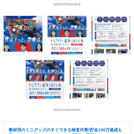
advertisement
advertisement
教材用のミニグッズのすぐできる検査作業!貯金100万達成も