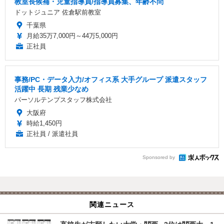
教室長候補・児童指導員/指導員募集、年齢不問
ドットジュニア 佐倉駅前教室
千葉県
月給35万7,000円～44万5,000円
正社員
事務/PC・データ入力/オフィス系 大手グループ 派遣スタッフ
活躍中 長期 残業少なめ
パーソルテンプスタッフ株式会社
大阪府
時給1,450円
正社員 / 派遣社員
Sponsored by
関連ニュース