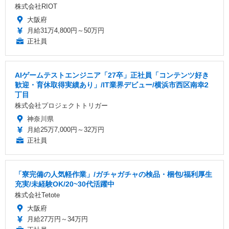
株式会社RIOT
大阪府
月給31万4,800円～50万円
正社員
AIゲームテストエンジニア「27卒」正社員「コンテンツ好き
歓迎・育休取得実績あり」/IT業界デビュー/横浜市西区南幸2
丁目
株式会社プロジェクトトリガー
神奈川県
月給25万7,000円～32万円
正社員
「寮完備の人気軽作業」/ガチャガチャの検品・梱包/福利厚生
充実/未経験OK/20~30代活躍中
株式会社Tetote
大阪府
月給27万円～34万円