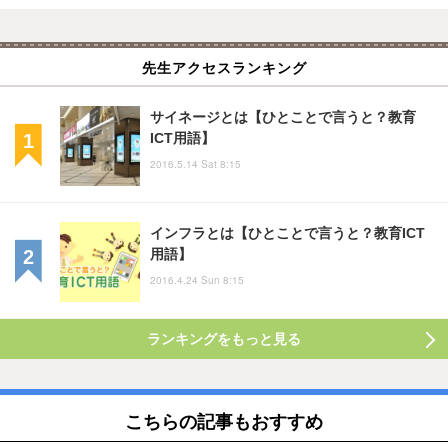
先生アクセスランキング
サイネージとは【ひとことで言うと？教育
ICT用語】
2016.5.14 Sat 8:15
インフラとは【ひとことで言うと？教育ICT
用語】
2016.4.24 Sun 8:15
ランキングをもっと見る
こちらの記事もおすすめ