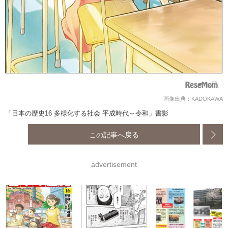
画像出典：KADOKAWA
「日本の歴史16 多様化する社会 平成時代～令和」書影
この記事へ戻る
advertisement