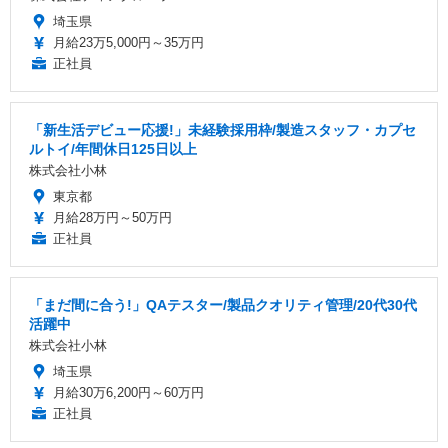
埼玉県
月給23万5,000円～35万円
正社員
「新生活デビュー応援!」未経験採用枠/製造スタッフ・カプセ
ルトイ/年間休日125日以上
株式会社小林
東京都
月給28万円～50万円
正社員
「まだ間に合う!」QAテスター/製品クオリティ管理/20代30代
活躍中
株式会社小林
埼玉県
月給30万6,200円～60万円
正社員