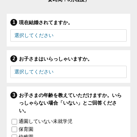
現在結婚されてますか。
お子さまはいらっしゃいますか。
お子さまの年齢を教えていただけますか。いら
っしゃらない場合「いない」とご回答くださ
い。
通園していない未就学児
保育園
幼稚園