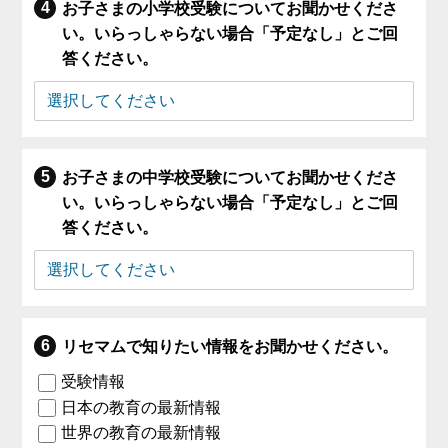
お子さまの小学校受験についてお聞かせくださ
い。いらっしゃらない場合「予定なし」とご回
答ください。
お子さまの中学校受験についてお聞かせくださ
い。いらっしゃらない場合「予定なし」とご回
答ください。
リセマムで知りたい情報をお聞かせください。
受験情報
日本の教育の最新情報
世界の教育の最新情報