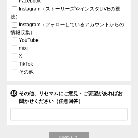
Facebook
Instagram（ストーリーズやインスタLIVEの視
聴）
Instagram（フォローしているアカウントからの
情報収集）
YouTube
mixi
X
TikTok
その他
その他、リセマムにご意見・ご要望があればお
聞かせください（任意回答）