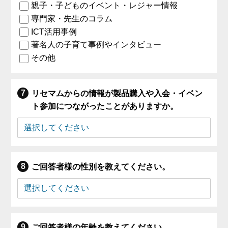
親子・子どものイベント・レジャー情報
専門家・先生のコラム
ICT活用事例
著名人の子育て事例やインタビュー
その他
リセマムからの情報が製品購入や入会・イベン
ト参加につながったことがありますか。
ご回答者様の性別を教えてください。
ご回答者様の年齢を教えてください。