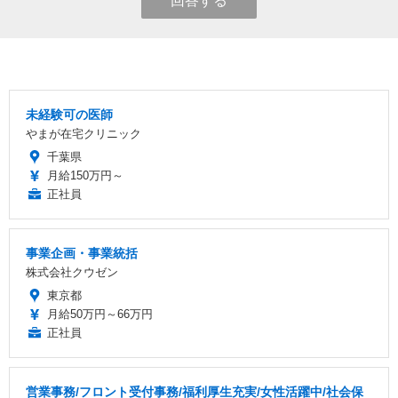
回答する
未経験可の医師
やまが在宅クリニック
千葉県
月給150万円～
正社員
事業企画・事業統括
株式会社クウゼン
東京都
月給50万円～66万円
正社員
営業事務/フロント受付事務/福利厚生充実/女性活躍中/社会保