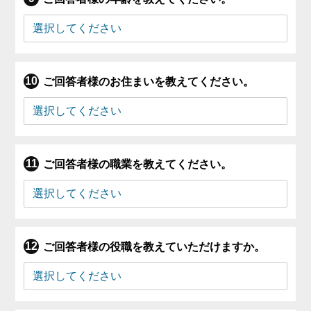
ご回答者様のお住まいを教えてください。
ご回答者様の職業を教えてください。
ご回答者様の役職を教えていただけますか。