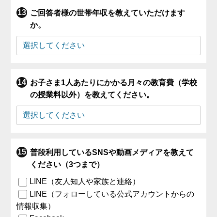
ご回答者様の世帯年収を教えていただけます
か。
お子さま1人あたりにかかる月々の教育費（学校
の授業料以外）を教えてください。
普段利用しているSNSや動画メディアを教えて
ください（3つまで）
LINE（友人知人や家族と連絡）
LINE（フォローしている公式アカウントからの
情報収集）