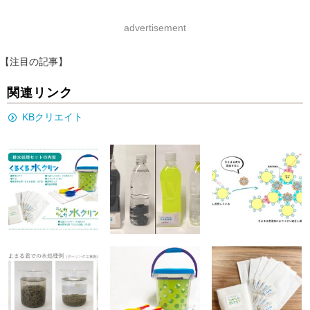
advertisement
【注目の記事】
関連リンク
KBクリエイト