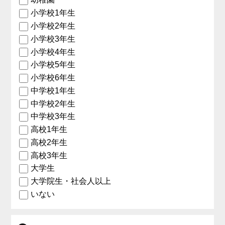
小学校1年生
小学校2年生
小学校3年生
小学校4年生
小学校5年生
小学校6年生
中学校1年生
中学校2年生
中学校3年生
高校1年生
高校2年生
高校3年生
大学生
大学院生・社会人以上
いない