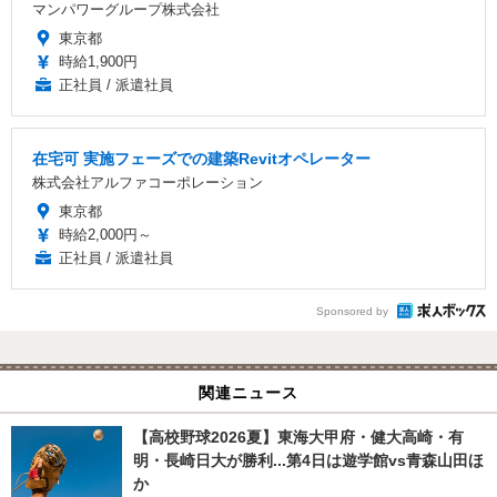
マンパワーグループ株式会社
東京都
時給1,900円
正社員 / 派遣社員
在宅可 実施フェーズでの建築Revitオペレーター
株式会社アルファコーポレーション
東京都
時給2,000円～
正社員 / 派遣社員
Sponsored by
関連ニュース
【高校野球2026夏】東海大甲府・健大高崎・有
明・長崎日大が勝利...第4日は遊学館vs青森山田ほ
か