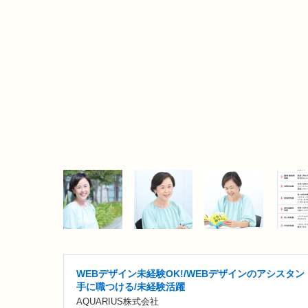
WEBデザイン未経験OK!/WEBデザインのアシスタン
手に職つける/未経験活躍
AQUARIUS株式会社