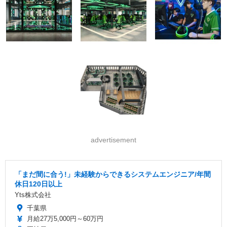
advertisement
「まだ間に合う!」未経験からできるシステムエンジニア/年間
休日120日以上
Yts株式会社
千葉県
月給27万5,000円～60万円