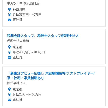
串カツ田中 横浜西口店
神奈川県
月給35万円～40万円
正社員
税務会計スタッフ、税理士スタッフ/税理士法人
税理士法人総和
東京都
年収400万円～700万円
正社員
「新生活デビュー応援!」未経験採用枠/テストプレイヤー/
寮・社宅・家賃補助あり
株式会社RIOT
東京都
月給28万円～60万円
正社員