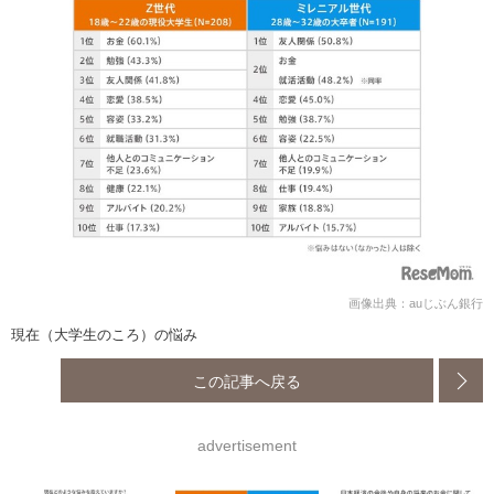
画像出典：auじぶん銀行
現在（大学生のころ）の悩み
この記事へ戻る
advertisement