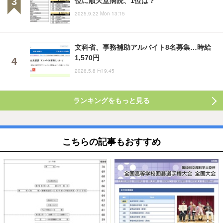
2025.9.22 Mon 13:15
文科省、事務補助アルバイト8名募集…時給
1,570円
2026.5.8 Fri 9:45
ランキングをもっと見る
こちらの記事もおすすめ