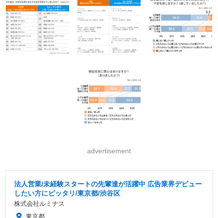
advertisement
法人営業/未経験スタートの先輩達が活躍中 広告業界デビュー
したい方にピッタリ/東京都/渋谷区
株式会社ルミナス
東京都