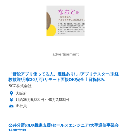
advertisement
「普段アプリ使ってる人、適性あり!」/アプリテスター/未経
験歓迎/月収30万可/リモート面接OK/完全土日祝休み
BCC株式会社
大阪府
月給36万6,000円～40万2,000円
正社員
公共分野のDX推進支援/セールスエンジニア/大手通信事業会
社/東京都