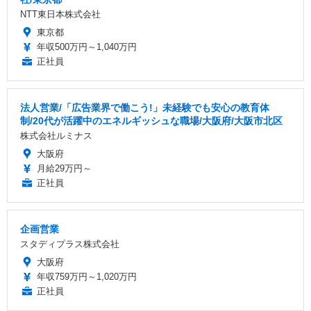
NTT東日本株式会社
東京都
年収500万円～1,040万円
正社員
法人営業/「広告業界で働こう!」未経験でも安心の教育体
制/20代が活躍中のエネルギッシュな職場/大阪府/大阪市北区
株式会社ルミナス
大阪府
月給29万円～
正社員
企画営業
スタディプラス株式会社
大阪府
年収759万円～1,020万円
正社員