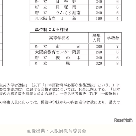
画像出典：大阪府教育委員会