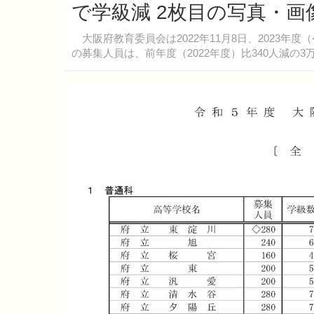
で学級減 2枚目の写真・画
大阪府教育委員会は2022年11月8日、2023年
の募集人員は、前年度（2022年度）比340人減の3